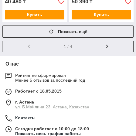
40 480
50 390
₸
₸
Купить
Купить
Показать ещё
1
/ 4
О нас
Рейтинг не сформирован
Менее 5 отзывов за последний год
Работает с 18.05.2015
г. Астана
ул. Б.Майлина 23, Астана, Казахстан
Контакты
Сегодня работает с 10:00 до 18:00
Показать весь график работы