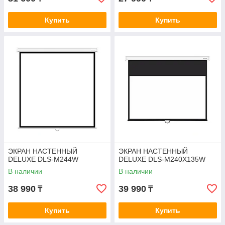
Купить
Купить
ЭКРАН НАСТЕННЫЙ
ЭКРАН НАСТЕННЫЙ
DELUXE DLS-M244W
DELUXE DLS-M240X135W
В наличии
В наличии
38 990
39 990
₸
₸
Купить
Купить