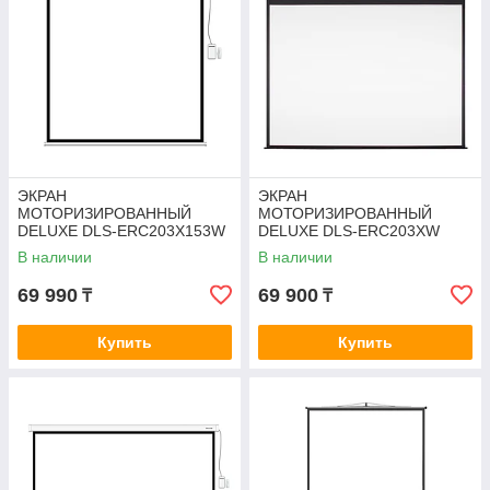
ЭКРАН
ЭКРАН
МОТОРИЗИРОВАННЫЙ
МОТОРИЗИРОВАННЫЙ
DELUXE DLS-ERC203X153W
DELUXE DLS-ERC203XW
В наличии
В наличии
69 990
69 900
₸
₸
Купить
Купить