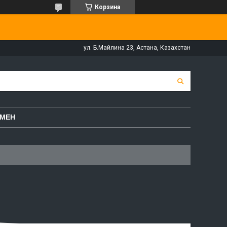
Корзина
ул. Б.Майлина 23, Астана, Казахстан
БМЕН