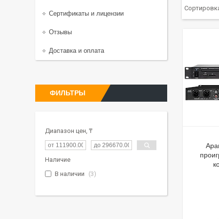
Сертификаты и лицензии
Отзывы
Доставка и оплата
ФИЛЬТРЫ
Диапазон цен, ₸
Apa
проиг
Наличие
к
В наличии
3