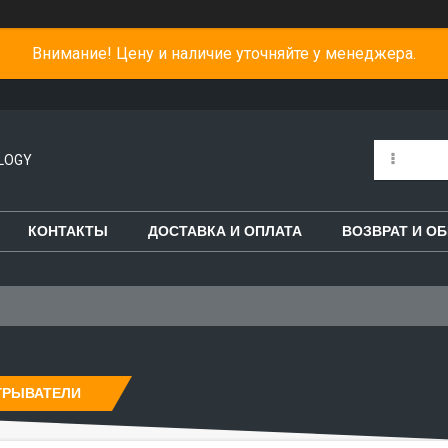
Внимание! Цену и наличие уточняйте у менеджера.
LOGY
КОНТАКТЫ
ДОСТАВКА И ОПЛАТА
ВОЗВРАТ И О
ГРЫВАТЕЛИ