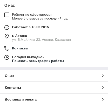
О нас
Рейтинг не сформирован
Менее 5 отзывов за последний год
Работает с 18.05.2015
г. Астана
ул. Б.Майлина 23, Астана, Казахстан
Контакты
Сегодня выходной
Показать весь график работы
О нас
Контакты
Доставка и оплата