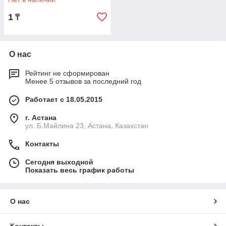
1
₸
О нас
Рейтинг не сформирован
Менее 5 отзывов за последний год
Работает с 18.05.2015
г. Астана
ул. Б.Майлина 23, Астана, Казахстан
Контакты
Сегодня выходной
Показать весь график работы
О нас