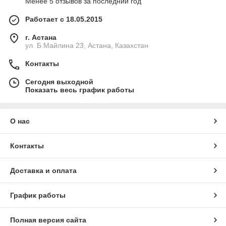
Менее 5 отзывов за последний год
Работает с 18.05.2015
г. Астана
ул. Б.Майлина 23, Астана, Казахстан
Контакты
Сегодня выходной
Показать весь график работы
О нас
Контакты
Доставка и оплата
График работы
Полная версия сайта