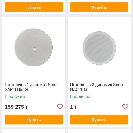
Купить
Купить
Потолочный динамик Spon
Потолочный динамик Spon
SAP-TH65G
NAC-133
В наличии
В наличии
159 275
1
₸
₸
Купить
Купить