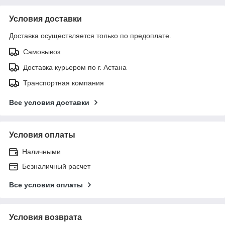
Условия доставки
Доставка осуществляется только по предоплате.
Самовывоз
Доставка курьером по г. Астана
Транспортная компания
Все условия доставки
Условия оплаты
Наличными
Безналичный расчет
Все условия оплаты
Условия возврата