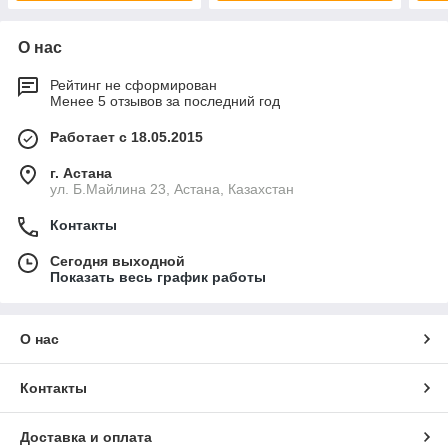
О нас
Рейтинг не сформирован
Менее 5 отзывов за последний год
Работает с 18.05.2015
г. Астана
ул. Б.Майлина 23, Астана, Казахстан
Контакты
Сегодня выходной
Показать весь график работы
О нас
Контакты
Доставка и оплата