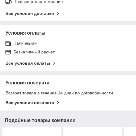
Транспортная компания
Все условия доставки
Условия оплаты
Наличными
Безналичный расчет
Все условия оплаты
Условия возврата
Возврат товара в течение 14 дней по договоренности
Все условия возврата
Подобные товары компании