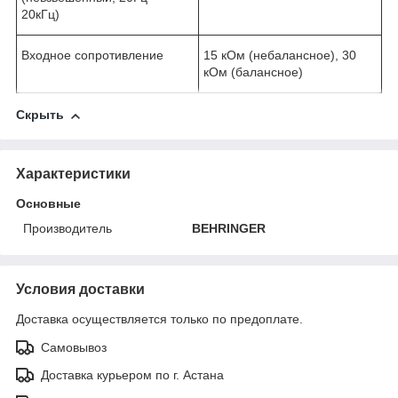
20кГц)
Входное сопротивление
15 кОм (небалансное), 30
кОм (балансное)
Скрыть
Характеристики
Основные
Производитель
BEHRINGER
Условия доставки
Доставка осуществляется только по предоплате.
Самовывоз
Доставка курьером по г. Астана