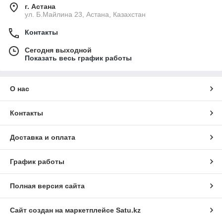
г. Астана
ул. Б.Майлина 23, Астана, Казахстан
Контакты
Сегодня выходной
Показать весь график работы
О нас
Контакты
Доставка и оплата
График работы
Полная версия сайта
Сайт создан на маркетплейсе
Satu.kz