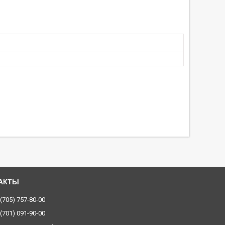
 (705) 757-80-00
 (701) 091-90-00