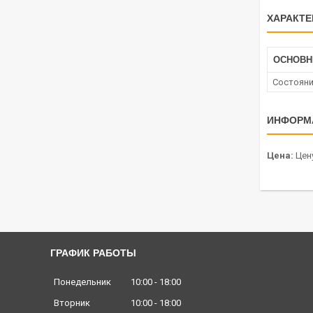
ХАРАКТЕ
ОСНОВ
Состоян
ИНФОРМ
Цена:
Цену
ГРАФИК РАБОТЫ
Понедельник
10:00
18:00
Вторник
10:00
18:00