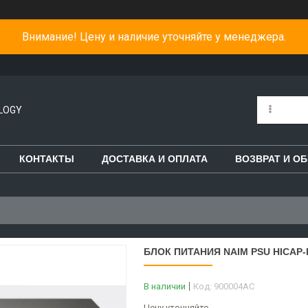
Внимание! Цену и наличие уточняйте у менеджера.
LOGY
КОНТАКТЫ
ДОСТАВКА И ОПЛАТА
ВОЗВРАТ И О
БЛОК ПИТАНИЯ NAIM PSU HICAP-
В наличии
Код:
900004AC
Цену уточняйте