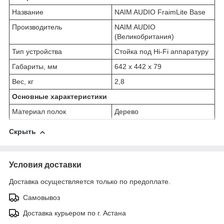
Название
NAIM AUDIO FraimLite Base
Производитель
NAIM AUDIO
(Великобритания)
Тип устройства
Стойка под Hi-Fi аппаратуру
Габариты, мм
642 x 442 х 79
Вес, кг
2,8
Основные характеристики
Материал полок
Дерево
Скрыть
Условия доставки
Доставка осуществляется только по предоплате.
Самовывоз
Доставка курьером по г. Астана