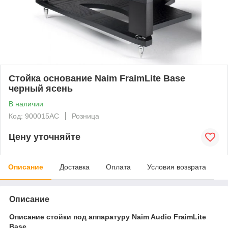
Стойка основание Naim FraimLite Base
черный ясень
В наличии
Код: 900015AC
Розница
Цену уточняйте
Описание
Доставка
Оплата
Условия возврата
Описание
Описание стойки под аппаратуру Naim Audio FraimLite
Base