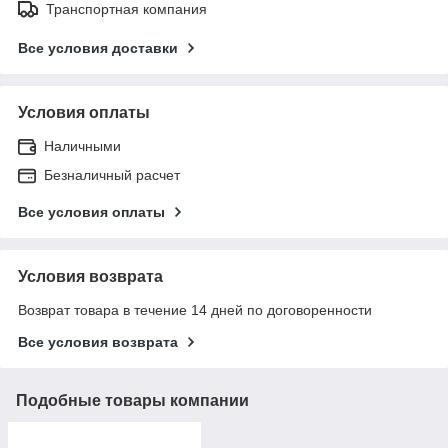
Транспортная компания
Все условия доставки
Условия оплаты
Наличными
Безналичный расчет
Все условия оплаты
Условия возврата
Возврат товара в течение 14 дней по договоренности
Все условия возврата
Подобные товары компании