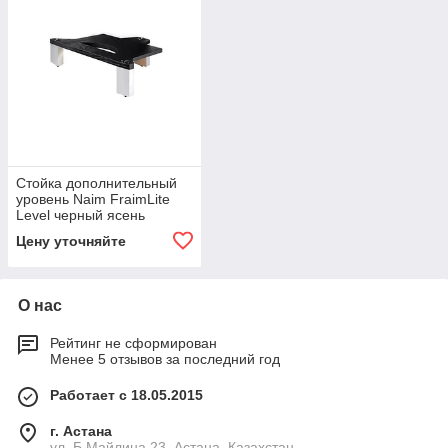
Стойка дополнительный
уровень Naim FraimLite
Level черный ясень
Цену уточняйте
О нас
Рейтинг не сформирован
Менее 5 отзывов за последний год
Работает с 18.05.2015
г. Астана
ул. Б.Майлина 23, Астана, Казахстан