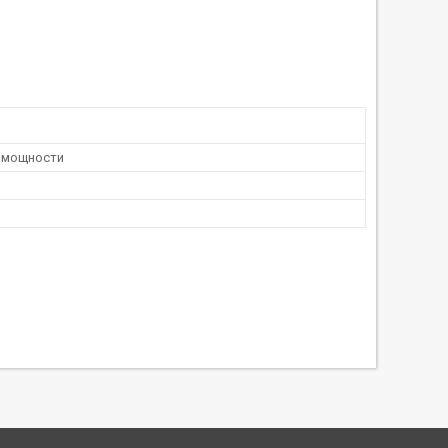
 мощности