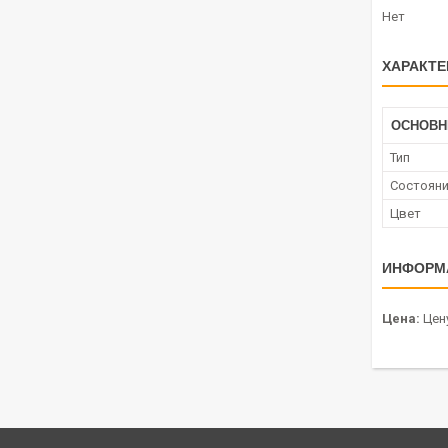
Нет
ХАРАКТЕ
ОСНОВ
Тип
Состоян
Цвет
ИНФОРМ
Цена:
Цену