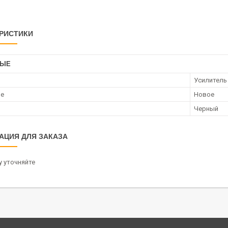
РИСТИКИ
НЫЕ
Усилитель
ие
Новое
Черный
АЦИЯ ДЛЯ ЗАКАЗА
 уточняйте