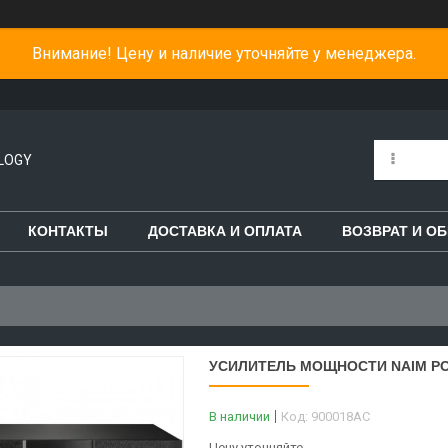
Внимание! Цену и наличие уточняйте у менеджера.
LOGY
КОНТАКТЫ
ДОСТАВКА И ОПЛАТА
ВОЗВРАТ И О
УСИЛИТЕЛЬ МОЩНОСТИ NAIM PO
В наличии
Код:
900018AC
Цену уточняйте