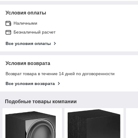
Условия оплаты
Наличными
Безналичный расчет
Все условия оплаты
Условия возврата
Возврат товара в течение 14 дней по договоренности
Все условия возврата
Подобные товары компании