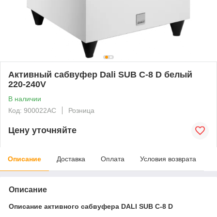
Активный сабвуфер Dali SUB C-8 D белый
220-240V
В наличии
Код: 900022AC
Розница
Цену уточняйте
Описание
Доставка
Оплата
Условия возврата
Описание
Описание активного сабвуфера DALI SUB C-8 D