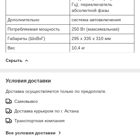
Гц), переключатель
абсолютной фазы
Дополнительно
система автовключения
Потребляемая мощность
250 Вт (максимальная)
Габариты (ШхВхГ)
295 x 335 x 310 мм
Вес
10,4 кг
Скрыть
Условия доставки
Доставка осуществляется только по предоплате.
Самовывоз
Доставка курьером по г. Астана
Транспортная компания
Все условия доставки