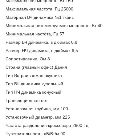
Максимальная мощность, Вт 160
Максимальная частота, Гц 25000
Материал ВЧ динамика №1 ткань
Минимальная рекомендуемая мощность, Вт 40
Минимальная частота, Гц 57
Размер ВЧ динамика, в дюймах 0,8
Размер НЧ динамика, в дюймах 6,5
Сопротивление, Ом 8
Страна (главный офис) Дания
Тип Встраиваемая акустика
Тип ВЧ динамика купольный
Тип НЧ динамика конусный
Трансляционная нет
Установочная глубина, мм 100
Установочный диаметр, мм 225
Частота разделения кроссовера 2600 Гц
Чувствительность, дБ/Вт/м 90