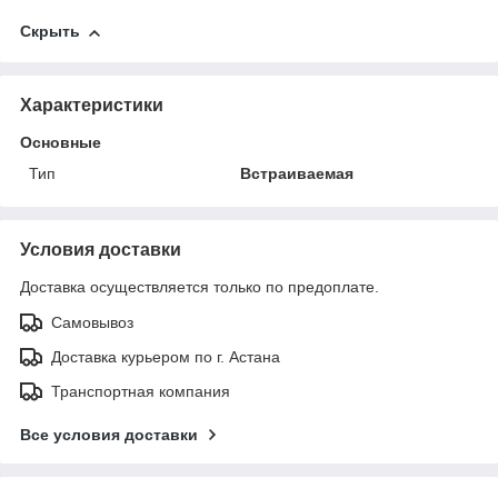
Скрыть
Характеристики
Основные
Тип
Встраиваемая
Условия доставки
Доставка осуществляется только по предоплате.
Самовывоз
Доставка курьером по г. Астана
Транспортная компания
Все условия доставки