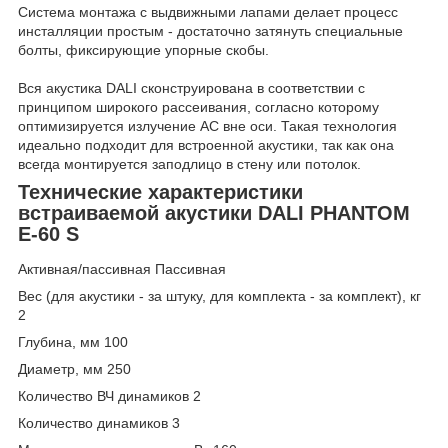
Система монтажа с выдвижными лапами делает процесс
инсталляции простым - достаточно затянуть специальные
болты, фиксирующие упорные скобы.
Вся акустика DALI сконструирована в соответствии с
принципом широкого рассеивания, согласно которому
оптимизируется излучение АС вне оси. Такая технология
идеально подходит для встроенной акустики, так как она
всегда монтируется заподлицо в стену или потолок.
Технические характеристики
встраиваемой акустики DALI PHANTOM
E-60 S
Активная/пассивная Пассивная
Вес (для акустики - за штуку, для комплекта - за комплект), кг
2
Глубина, мм 100
Диаметр, мм 250
Количество ВЧ динамиков 2
Количество динамиков 3