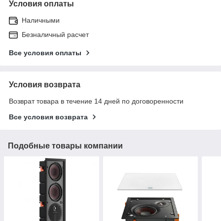
Условия оплаты
Наличными
Безналичный расчет
Все условия оплаты
Условия возврата
Возврат товара в течение 14 дней по договоренности
Все условия возврата
Подобные товары компании