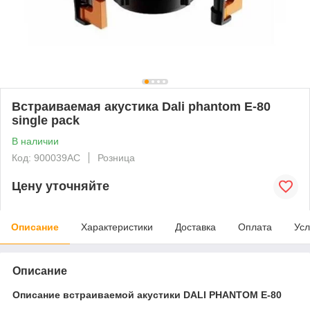
Встраиваемая акустика Dali phantom E-80
single pack
В наличии
Код: 900039AC
Розница
Цену уточняйте
Описание
Характеристики
Доставка
Оплата
Усл
Описание
Описание встраиваемой акустики DALI PHANTOM E-80