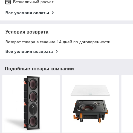
Безналичный расчет
Все условия оплаты
Условия возврата
Возврат товара в течение 14 дней по договоренности
Все условия возврата
Подобные товары компании