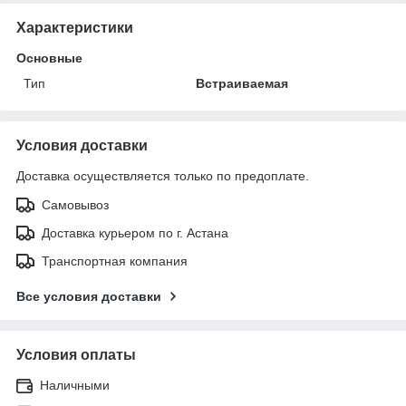
Характеристики
Основные
Тип
Встраиваемая
Условия доставки
Доставка осуществляется только по предоплате.
Самовывоз
Доставка курьером по г. Астана
Транспортная компания
Все условия доставки
Условия оплаты
Наличными