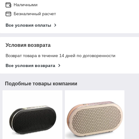
Наличными
Безналичный расчет
Все условия оплаты
Условия возврата
Возврат товара в течение 14 дней по договоренности
Все условия возврата
Подобные товары компании