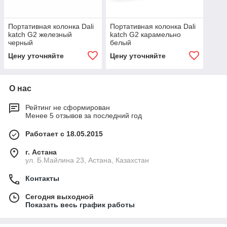
Портативная колонка Dali
Портативная колонка Dali
katch G2 железный
katch G2 карамельно
черный
белый
Цену уточняйте
Цену уточняйте
О нас
Рейтинг не сформирован
Менее 5 отзывов за последний год
Работает с 18.05.2015
г. Астана
ул. Б.Майлина 23, Астана, Казахстан
Контакты
Сегодня выходной
Показать весь график работы