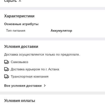
Скрыть
Характеристики
Основные атрибуты
Тип питания
Аккумулятор
Условия доставки
Доставка осуществляется только по предоплате.
Самовывоз
Доставка курьером по г. Астана
Транспортная компания
Все условия доставки
Условия оплаты