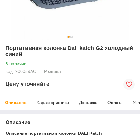
Портативная колонка Dali katch G2 холодный
синий
В наличии
Код: 900059AC
Розница
Цену уточняйте
Описание
Характеристики
Доставка
Оплата
Усл
Описание
Описание портативной колонки DALI Katch