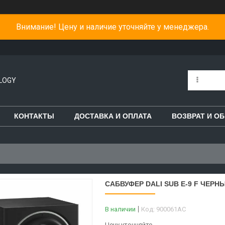
Внимание! Цену и наличие уточняйте у менеджера.
LOGY
КОНТАКТЫ
ДОСТАВКА И ОПЛАТА
ВОЗВРАТ И О
САБВУФЕР DALI SUB E-9 F ЧЕРНЫ
В наличии
Код:
900061AC
Цену уточняйте