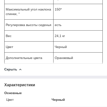
Максимальный угол наклона
150*
спинки, °
Регулировка высоты сиденья
есть
Вес
24,1 кг
Цвет
Черный
Дополнительные цвета
Оранжевый
Скрыть
Характеристики
Основные
Цвет
Черный