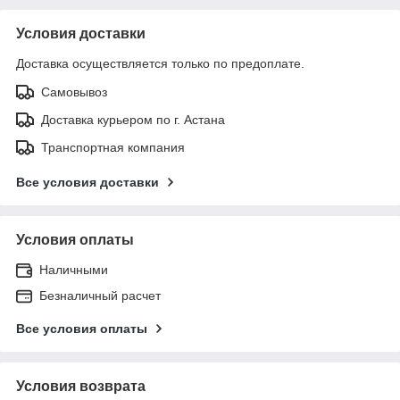
Условия доставки
Доставка осуществляется только по предоплате.
Самовывоз
Доставка курьером по г. Астана
Транспортная компания
Все условия доставки
Условия оплаты
Наличными
Безналичный расчет
Все условия оплаты
Условия возврата