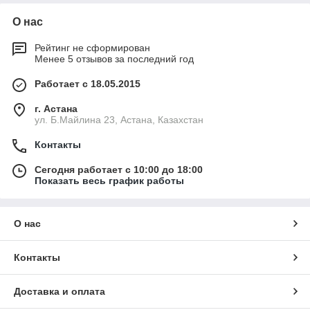
О нас
Рейтинг не сформирован
Менее 5 отзывов за последний год
Работает с 18.05.2015
г. Астана
ул. Б.Майлина 23, Астана, Казахстан
Контакты
Сегодня работает с 10:00 до 18:00
Показать весь график работы
О нас
Контакты
Доставка и оплата