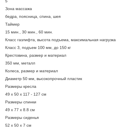
5
Зона массажа
бедра, поясница, спина, шея
Таймер
15 мин., 30 мин., 60 мин.
Класс газлифта, высота подъема, максимальная нагрузка
Класс 3, подъем 100 мм, до 150 кг
Крестовина, размер и материал
350 мм, металл
Колеса, размер и материал
Диаметр 50 мм, высокопрочный пластик
Размеры кресла
49 x 50 x 117 - 127 см
Размеры спинки
49 x 77 x 8.8 см
Размеры сиденья
52 x 50 x 7 см