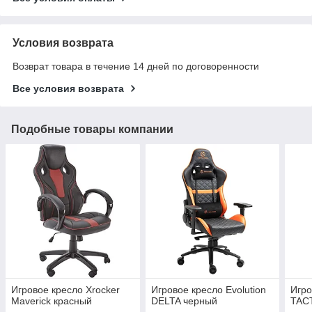
Условия возврата
Возврат товара в течение 14 дней по договоренности
Все условия возврата
Подобные товары компании
Игровое кресло Xrocker
Игровое кресло Evolution
Игро
Maverick красный
DELTA черный
TACT