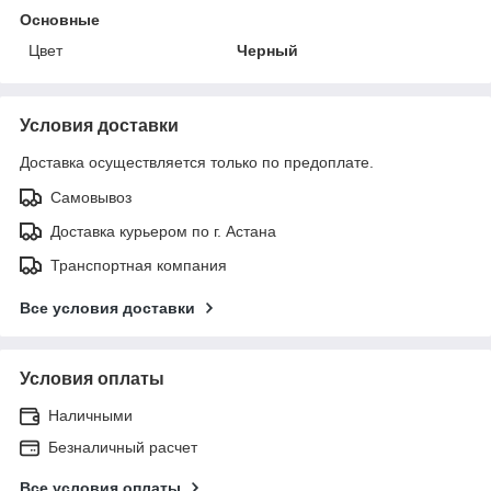
Основные
Цвет
Черный
Условия доставки
Доставка осуществляется только по предоплате.
Самовывоз
Доставка курьером по г. Астана
Транспортная компания
Все условия доставки
Условия оплаты
Наличными
Безналичный расчет
Все условия оплаты