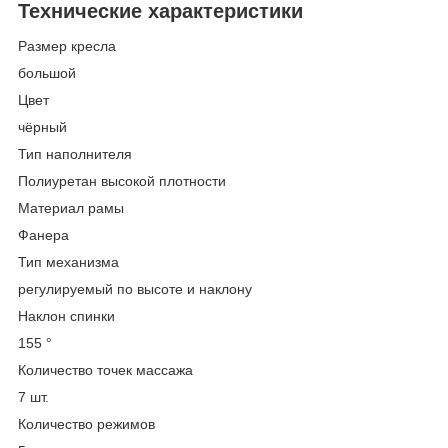
Технические характеристики
Размер кресла
большой
Цвет
чёрный
Тип наполнителя
Полиуретан высокой плотности
Материал рамы
Фанера
Тип механизма
регулируемый по высоте и наклону
Наклон спинки
155 °
Количество точек массажа
7 шт.
Количество режимов