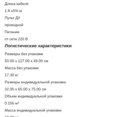
Длина кабеля
1.8 ±5% м
Пульт ДУ
проводной
Питание
от сети 220 В
Логистические характеристики
Размеры без упаковки
50.00 x 127.00 x 49.00 см
Масса без упаковки
17.30 кг
Размеры индивидуальной упаковки
32.00 x 65.00 x 75.00 см
Объем индивидуальной упаковки
0.156 м³
Масса индивидуальной упаковки