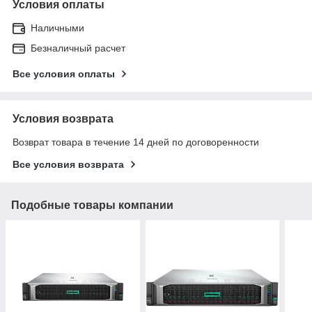
Условия оплаты
Наличными
Безналичный расчет
Все условия оплаты
Условия возврата
Возврат товара в течение 14 дней по договоренности
Все условия возврата
Подобные товары компании