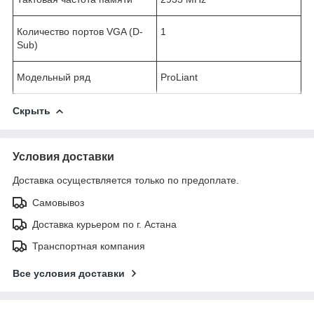
Количество портов VGA (D-
1
Sub)
Модельный ряд
ProLiant
Скрыть
Условия доставки
Доставка осуществляется только по предоплате.
Самовывоз
Доставка курьером по г. Астана
Транспортная компания
Все условия доставки