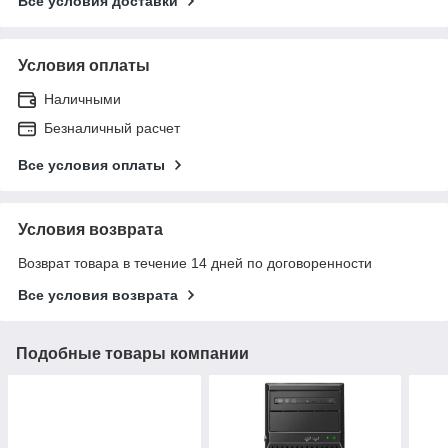
Все условия доставки
Условия оплаты
Наличными
Безналичный расчет
Все условия оплаты
Условия возврата
Возврат товара в течение 14 дней по договоренности
Все условия возврата
Подобные товары компании