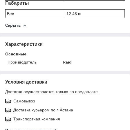
Габариты
Вес
12.46 кг
Скрыть
Характеристики
Основные
Производитель
Raid
Условия доставки
Доставка осуществляется только по предоплате.
Самовывоз
Доставка курьером по г. Астана
Транспортная компания