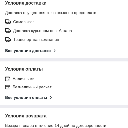
Условия доставки
Доставка осуществляется только по предоплате.
Самовывоз
Доставка курьером по г. Астана
Транспортная компания
Все условия доставки
Условия оплаты
Наличными
Безналичный расчет
Все условия оплаты
Условия возврата
Возврат товара в течение 14 дней по договоренности