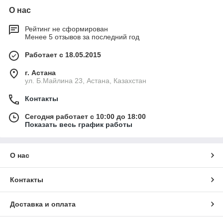
О нас
Рейтинг не сформирован
Менее 5 отзывов за последний год
Работает с 18.05.2015
г. Астана
ул. Б.Майлина 23, Астана, Казахстан
Контакты
Сегодня работает с 10:00 до 18:00
Показать весь график работы
О нас
Контакты
Доставка и оплата