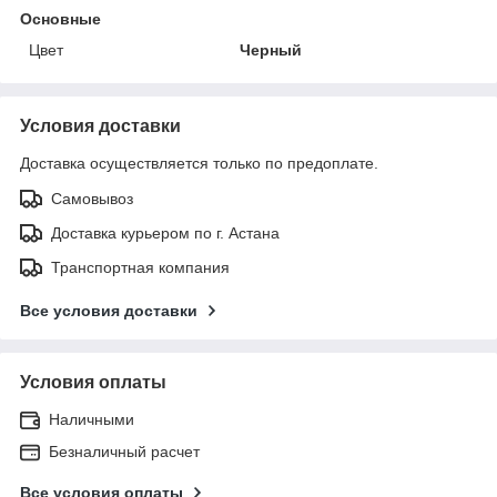
Основные
Цвет
Черный
Условия доставки
Доставка осуществляется только по предоплате.
Самовывоз
Доставка курьером по г. Астана
Транспортная компания
Все условия доставки
Условия оплаты
Наличными
Безналичный расчет
Все условия оплаты