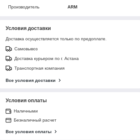
Производитель
ARM
Условия доставки
Доставка осуществляется только по предоплате.
Самовывоз
Доставка курьером по г. Астана
Транспортная компания
Все условия доставки
Условия оплаты
Наличными
Безналичный расчет
Все условия оплаты