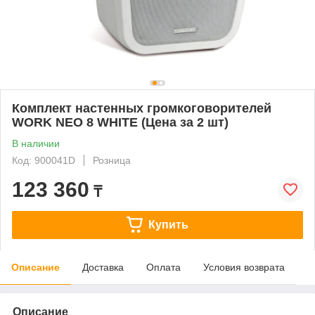
Комплект настенных громкоговорителей
WORK NEO 8 WHITE (Цена за 2 шт)
В наличии
Код: 900041D
Розница
123 360
₸
Купить
Описание
Доставка
Оплата
Условия возврата
Описание