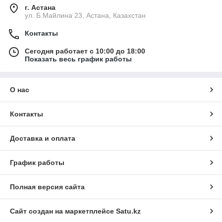
г. Астана
ул. Б.Майлина 23, Астана, Казахстан
Контакты
Сегодня работает с 10:00 до 18:00
Показать весь график работы
О нас
Контакты
Доставка и оплата
График работы
Полная версия сайта
Сайт создан на маркетплейсе
Satu.kz