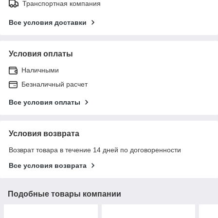
Транспортная компания
Все условия доставки
Условия оплаты
Наличными
Безналичный расчет
Все условия оплаты
Условия возврата
Возврат товара в течение 14 дней по договоренности
Все условия возврата
Подобные товары компании