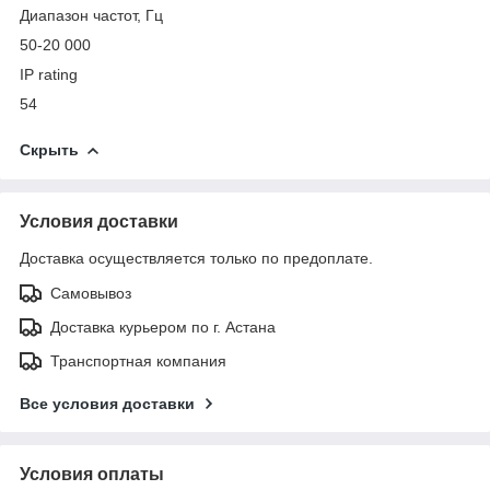
Диапазон частот, Гц
50-20 000
IP rating
54
Скрыть
Условия доставки
Доставка осуществляется только по предоплате.
Самовывоз
Доставка курьером по г. Астана
Транспортная компания
Все условия доставки
Условия оплаты