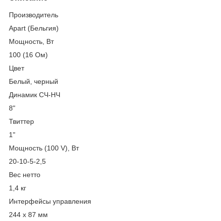
Производитель
Apart (Бельгия)
Мощность, Вт
100 (16 Ом)
Цвет
Белый, черный
Динамик СЧ-НЧ
8"
Твиттер
1"
Мощность (100 V), Вт
20-10-5-2,5
Вес нетто
1,4 кг
Интерфейсы управления
244 x 87 мм