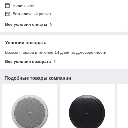
Наличными
Безналичный расчет
Все условия оплаты
Условия возврата
Возврат товара в течение 14 дней по договоренности
Все условия возврата
Подобные товары компании