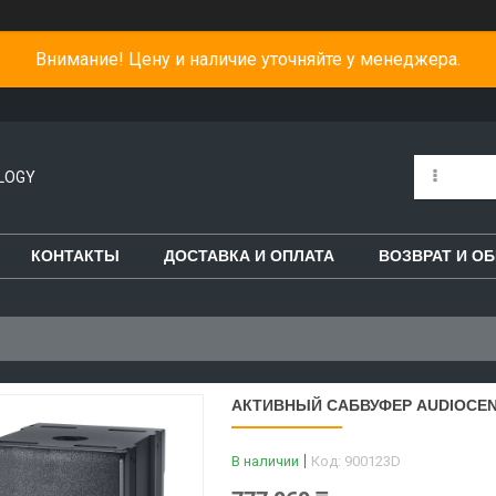
Внимание! Цену и наличие уточняйте у менеджера.
LOGY
КОНТАКТЫ
ДОСТАВКА И ОПЛАТА
ВОЗВРАТ И О
АКТИВНЫЙ САБВУФЕР AUDIOCENT
В наличии
Код:
900123D