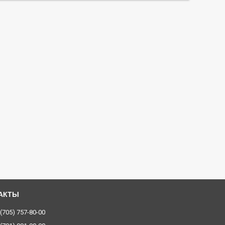
 (705) 757-80-00