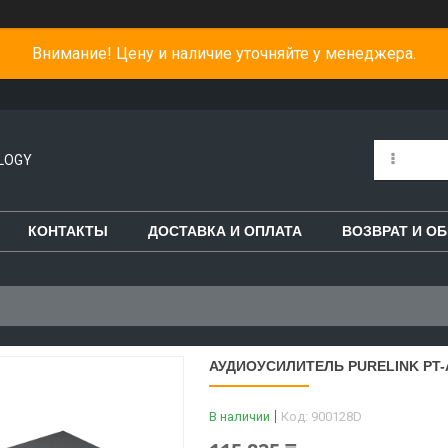
Внимание! Цену и наличие уточняйте у менеджера.
LOGY
КОНТАКТЫ
ДОСТАВКА И ОПЛАТА
ВОЗВРАТ И О
АУДИОУСИЛИТЕЛЬ PURELINK PT-AA
В наличии
Код:
900128D