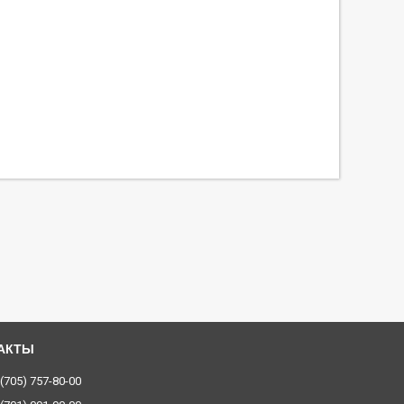
 (705) 757-80-00