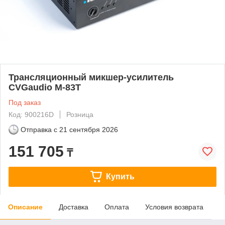
Трансляционный микшер-усилитель
CVGaudio M-83T
Под заказ
Код: 900216D
Розница
Отправка с
21 сентября 2026
151 705
₸
Купить
Описание
Доставка
Оплата
Условия возврата