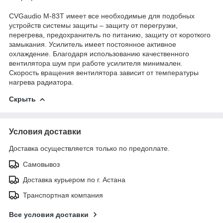
CVGaudio M-83T имеет все необходимые для подобных
устройств системы защиты – защиту от перегрузки,
перегрева, предохранитель по питанию, защиту от короткого
замыкания. Усилитель имеет постоянное активное
охлаждение. Благодаря использованию качественного
вентилятора шум при работе усилителя минимален.
Скорость вращения вентилятора зависит от температуры
нагрева радиатора.
Скрыть
Условия доставки
Доставка осуществляется только по предоплате.
Самовывоз
Доставка курьером по г. Астана
Транспортная компания
Все условия доставки