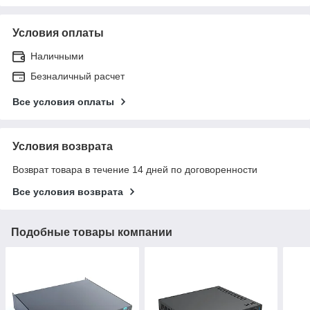
Условия оплаты
Наличными
Безналичный расчет
Все условия оплаты
Условия возврата
Возврат товара в течение 14 дней по договоренности
Все условия возврата
Подобные товары компании