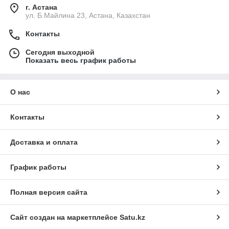
г. Астана
ул. Б.Майлина 23, Астана, Казахстан
Контакты
Сегодня выходной
Показать весь график работы
О нас
Контакты
Доставка и оплата
График работы
Полная версия сайта
Сайт создан на маркетплейсе
Satu.kz