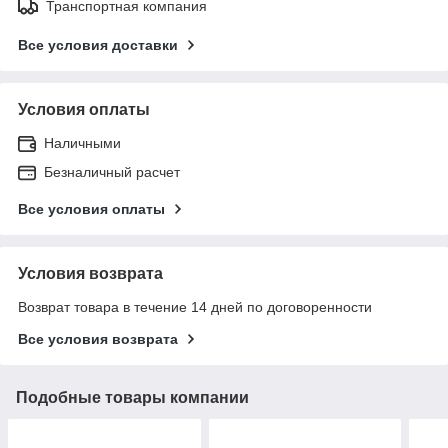
Транспортная компания
Все условия доставки
Условия оплаты
Наличными
Безналичный расчет
Все условия оплаты
Условия возврата
Возврат товара в течение 14 дней по договоренности
Все условия возврата
Подобные товары компании