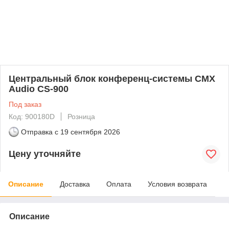
Центральный блок конференц-системы CMX
Audio CS-900
Под заказ
Код: 900180D
Розница
Отправка с
19 сентября 2026
Цену уточняйте
Описание
Доставка
Оплата
Условия возврата
Описание