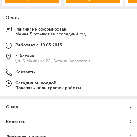
О нас
Рейтинг не сформирован
Менее 5 отзывов за последний год
Работает с 18.05.2015
г. Астана
ул. Б.Майлина 23, Астана, Казахстан
Контакты
Сегодня выходной
Показать весь график работы
О нас
Контакты
Доставка и оплата