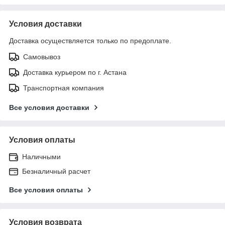
Условия доставки
Доставка осуществляется только по предоплате.
Самовывоз
Доставка курьером по г. Астана
Транспортная компания
Все условия доставки
Условия оплаты
Наличными
Безналичный расчет
Все условия оплаты
Условия возврата