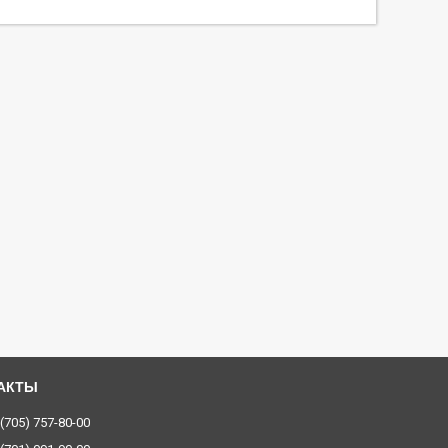
 (705) 757-80-00