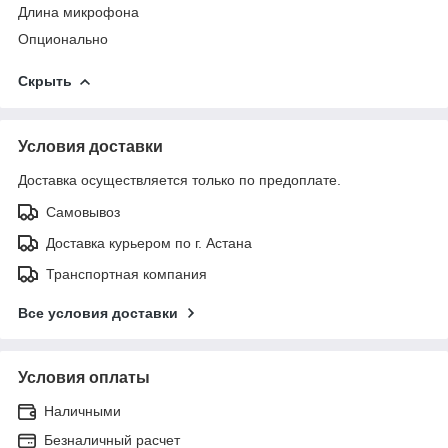
Длина микрофона
Опционально
Скрыть
Условия доставки
Доставка осуществляется только по предоплате.
Самовывоз
Доставка курьером по г. Астана
Транспортная компания
Все условия доставки
Условия оплаты
Наличными
Безналичный расчет