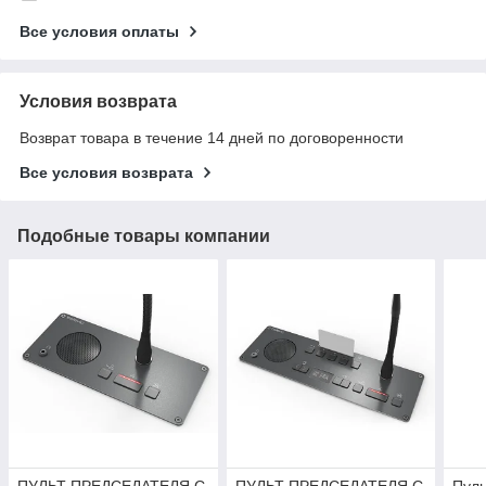
Все условия оплаты
Условия возврата
Возврат товара в течение 14 дней по договоренности
Все условия возврата
Подобные товары компании