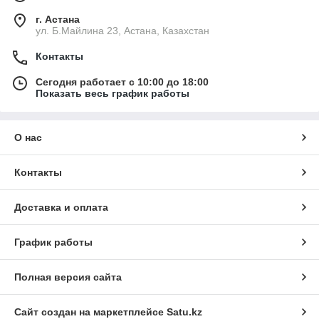
г. Астана
ул. Б.Майлина 23, Астана, Казахстан
Контакты
Сегодня работает с 10:00 до 18:00
Показать весь график работы
О нас
Контакты
Доставка и оплата
График работы
Полная версия сайта
Сайт создан на маркетплейсе
Satu.kz