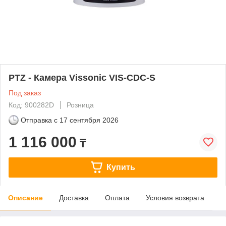
PTZ - Камера Vissonic VIS-CDC-S
Под заказ
Код: 900282D
Розница
Отправка с
17 сентября 2026
1 116 000
₸
Купить
Описание
Доставка
Оплата
Условия возврата