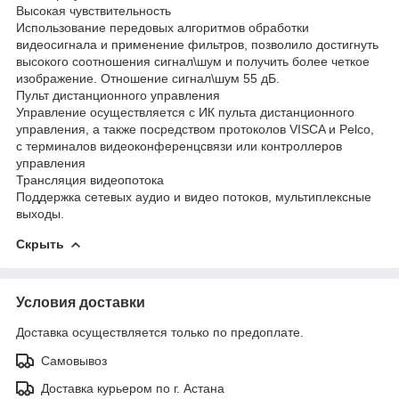
Высокая чувствительность
Использование передовых алгоритмов обработки
видеосигнала и применение фильтров, позволило достигнуть
высокого соотношения сигнал\шум и получить более четкое
изображение. Отношение сигнал\шум 55 дБ.
Пульт дистанционного управления
Управление осуществляется с ИК пульта дистанционного
управления, а также посредством протоколов VISCA и Pelco,
с терминалов видеоконференцсвязи или контроллеров
управления
Трансляция видеопотока
Поддержка сетевых аудио и видео потоков, мультиплексные
выходы.
Скрыть
Условия доставки
Доставка осуществляется только по предоплате.
Самовывоз
Доставка курьером по г. Астана