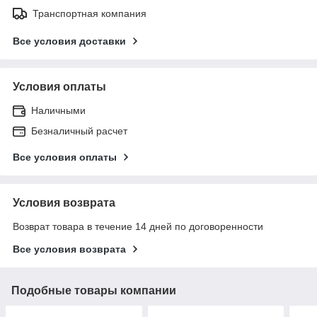
Транспортная компания
Все условия доставки
Условия оплаты
Наличными
Безналичный расчет
Все условия оплаты
Условия возврата
Возврат товара в течение 14 дней по договоренности
Все условия возврата
Подобные товары компании