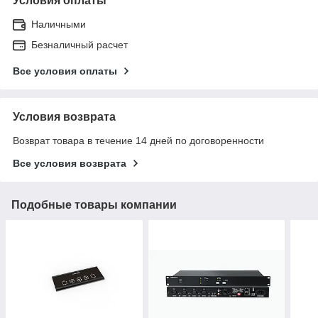
Условия оплаты
Наличными
Безналичный расчет
Все условия оплаты
Условия возврата
Возврат товара в течение 14 дней по договоренности
Все условия возврата
Подобные товары компании