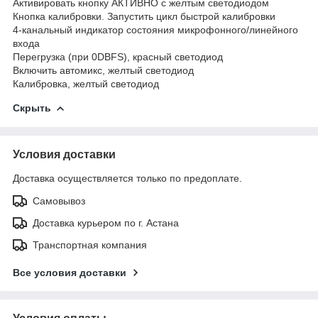
Активировать кнопку АКТИВНО с желтым светодиодом
Кнопка калибровки. Запустить цикл быстрой калибровки
4-канальный индикатор состояния микрофонного/линейного
входа
Перегрузка (при 0DBFS), красный светодиод
Включить автомикс, желтый светодиод
Калибровка, желтый светодиод
Скрыть
Условия доставки
Доставка осуществляется только по предоплате.
Самовывоз
Доставка курьером по г. Астана
Транспортная компания
Все условия доставки