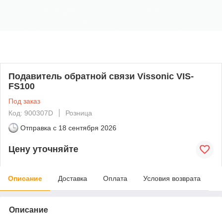
Подавитель обратной связи Vissonic VIS-
FS100
Под заказ
Код: 900307D
Розница
Отправка с
18 сентября 2026
Цену уточняйте
Описание
Доставка
Оплата
Условия возврата
Описание