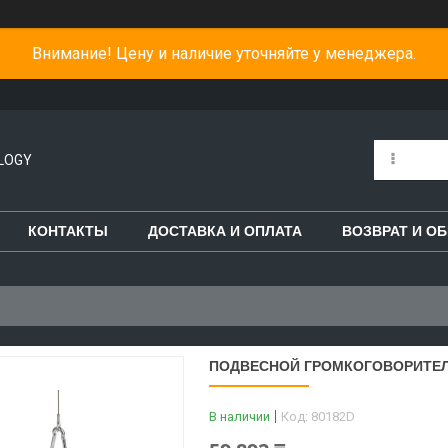
Внимание! Цену и наличие уточняйте у менеджера.
LOGY
КОНТАКТЫ
ДОСТАВКА И ОПЛАТА
ВОЗВРАТ И О
ПОДВЕСНОЙ ГРОМКОГОВОРИТЕЛ
В наличии
Код:
80182D