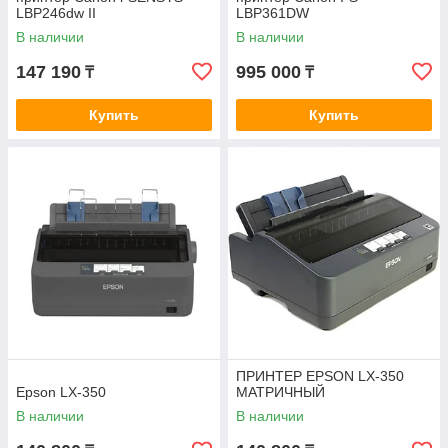
LBP246dw II
LBP361DW
В наличии
В наличии
147 190
995 000
₸
₸
Купить
Купить
ПРИНТЕР EPSON LX-350
Epson LX-350
МАТРИЧНЫЙ
В наличии
В наличии