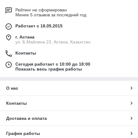
Рейтинг не сформирован
Менее 5 отзывов за последний год
Работает с 18.05.2015
г. Астана
ул. Б.Майлина 23, Астана, Казахстан
Контакты
Сегодня работает с 10:00 до 18:00
Показать весь график работы
О нас
Контакты
Доставка и оплата
График работы