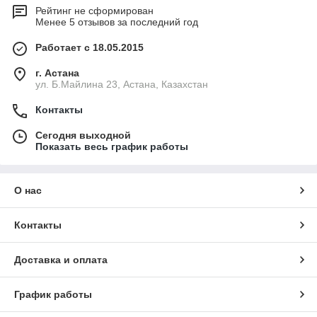
Рейтинг не сформирован
Менее 5 отзывов за последний год
Работает с 18.05.2015
г. Астана
ул. Б.Майлина 23, Астана, Казахстан
Контакты
Сегодня выходной
Показать весь график работы
О нас
Контакты
Доставка и оплата
График работы