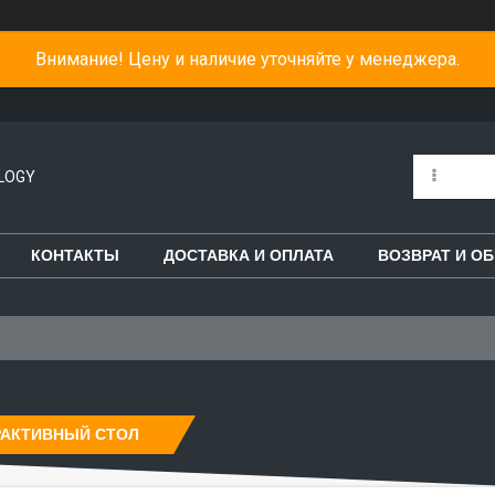
Внимание! Цену и наличие уточняйте у менеджера.
LOGY
КОНТАКТЫ
ДОСТАВКА И ОПЛАТА
ВОЗВРАТ И О
РАКТИВНЫЙ СТОЛ