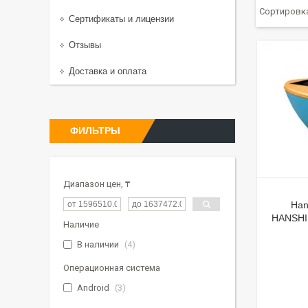
Сертификаты и лицензии
Отзывы
Доставка и оплата
ФИЛЬТРЫ
Диапазон цен, ₸
Han
HANSHIN
Наличие
В наличии
4
Операционная система
Android
3