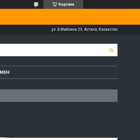
Корзина
ул. Б.Майлина 23, Астана, Казахстан
БМЕН