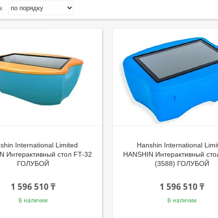
shin International Limited
Hanshin International Limi
 Интерактивный стол FT-32
HANSHIN Интерактивный сто
ГОЛУБОЙ
(3588) ГОЛУБОЙ
1 596 510 ₸
1 596 510 ₸
В наличии
В наличии