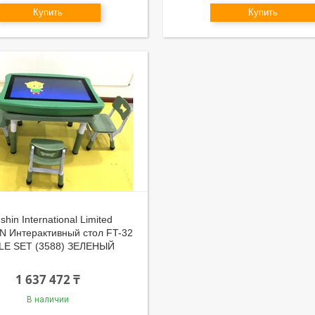
Купить
Купить
shin International Limited
 Интерактивный стол FT-32
LE SET (3588) ЗЕЛЕНЫЙ
1 637 472 ₸
В наличии