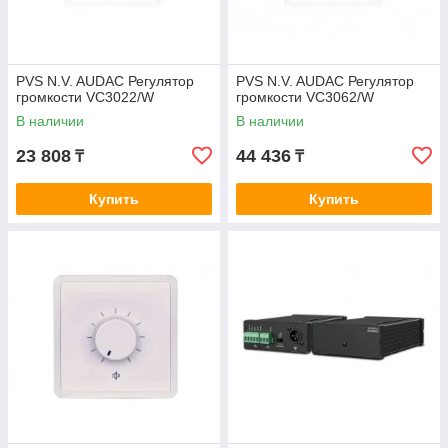
PVS N.V. AUDAC Регулятор
PVS N.V. AUDAC Регулятор
громкости VC3022/W
громкости VC3062/W
В наличии
В наличии
23 808
44 436
₸
₸
Купить
Купить