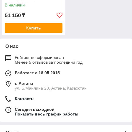
В наличии
51 150
₸
Купить
О нас
Рейтинг не сформирован
Менее 5 отзывов за последний год
Работает с 18.05.2015
г. Астана
ул. Б.Майлина 23, Астана, Казахстан
Контакты
Сегодня выходной
Показать весь график работы