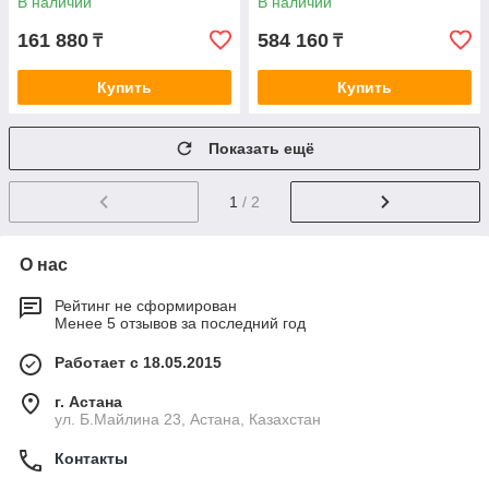
В наличии
В наличии
161 880
584 160
₸
₸
Купить
Купить
Показать ещё
1
/ 2
О нас
Рейтинг не сформирован
Менее 5 отзывов за последний год
Работает с 18.05.2015
г. Астана
ул. Б.Майлина 23, Астана, Казахстан
Контакты