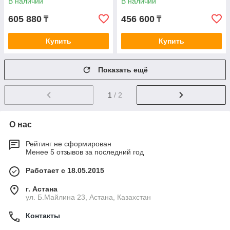
В наличии
В наличии
605 880
456 600
₸
₸
Купить
Купить
Показать ещё
1
/ 2
О нас
Рейтинг не сформирован
Менее 5 отзывов за последний год
Работает с 18.05.2015
г. Астана
ул. Б.Майлина 23, Астана, Казахстан
Контакты