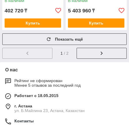
В наличии
В наличии
402 720
5 403 960
₸
₸
Купить
Купить
Показать ещё
1
/ 2
О нас
Рейтинг не сформирован
Менее 5 отзывов за последний год
Работает с 18.05.2015
г. Астана
ул. Б.Майлина 23, Астана, Казахстан
Контакты