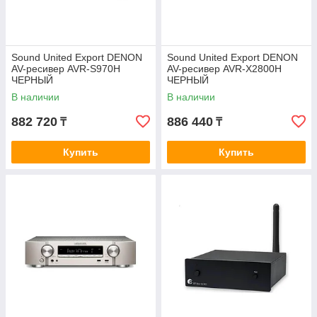
Sound United Export DENON
Sound United Export DENON
AV-ресивер AVR-S970H
AV-ресивер AVR-X2800H
ЧЕРНЫЙ
ЧЕРНЫЙ
В наличии
В наличии
882 720
886 440
₸
₸
Купить
Купить