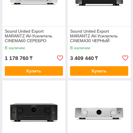
Sound United Export
Sound United Export
MARANTZ AV-Усилитель
MARANTZ AV-Усилитель
CINEMA60 СЕРЕБРО
CINEMA30 ЧЕРНЫЙ
В наличии
В наличии
1 178 760
3 409 440
₸
₸
Купить
Купить