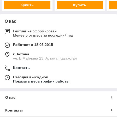
HDD/iDRAC9 E
Купить
Купить
О нас
Рейтинг не сформирован
Менее 5 отзывов за последний год
Работает с 18.05.2015
г. Астана
ул. Б.Майлина 23, Астана, Казахстан
Контакты
Сегодня выходной
Показать весь график работы
О нас
Контакты