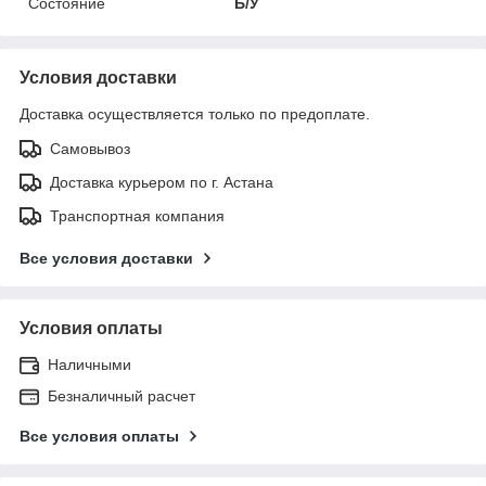
Состояние
Б/У
Условия доставки
Доставка осуществляется только по предоплате.
Самовывоз
Доставка курьером по г. Астана
Транспортная компания
Все условия доставки
Условия оплаты
Наличными
Безналичный расчет
Все условия оплаты