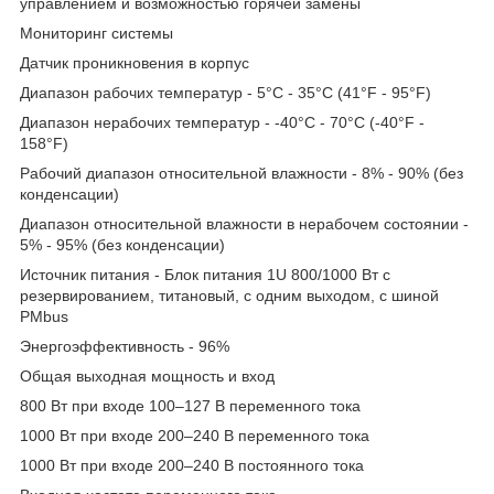
управлением и возможностью горячей замены
Мониторинг системы
Датчик проникновения в корпус
Диапазон рабочих температур - 5°C - 35°C (41°F - 95°F)
Диапазон нерабочих температур - -40°C - 70°C (-40°F -
158°F)
Рабочий диапазон относительной влажности - 8% - 90% (без
конденсации)
Диапазон относительной влажности в нерабочем состоянии -
5% - 95% (без конденсации)
Источник питания - Блок питания 1U 800/1000 Вт с
резервированием, титановый, с одним выходом, с шиной
PMbus
Энергоэффективность - 96%
Общая выходная мощность и вход
800 Вт при входе 100–127 В переменного тока
1000 Вт при входе 200–240 В переменного тока
1000 Вт при входе 200–240 В постоянного тока