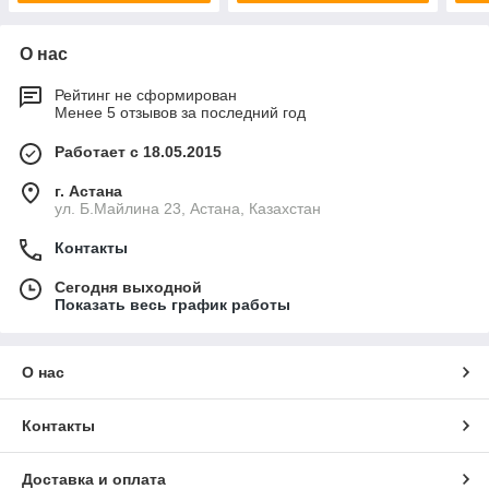
О нас
Рейтинг не сформирован
Менее 5 отзывов за последний год
Работает с 18.05.2015
г. Астана
ул. Б.Майлина 23, Астана, Казахстан
Контакты
Сегодня выходной
Показать весь график работы
О нас
Контакты
Доставка и оплата