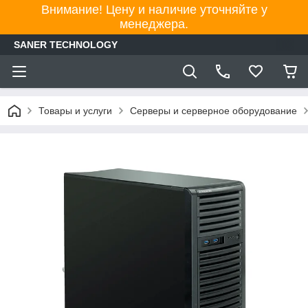
Внимание! Цену и наличие уточняйте у
менеджера.
SANER TECHNOLOGY
Товары и услуги
Серверы и серверное оборудование