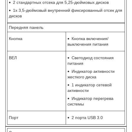
2 стандартных отсека для 5,25-дюймовых дисков
1x 3,5-дюймовый внутренний фиксированный отсек для
дисков
Передняя панель
Кнопка
Кнопка включения/
выключения питания
ВЕЛ
Светодиод состояния
питания
Индикатор активности
жесткого диска
1 индикатор сетевой
активности
Индикатор перегрева
системы
Порт
2 порта USB 3.0