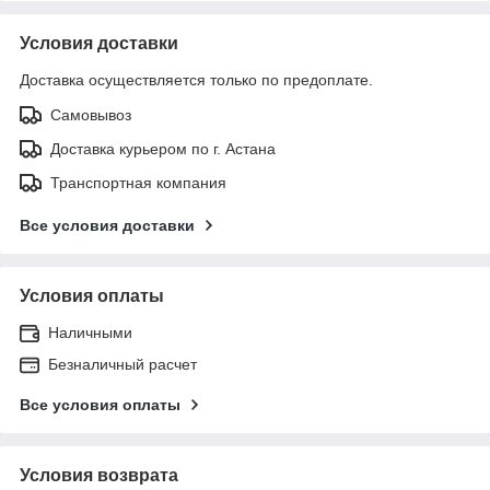
Условия доставки
Доставка осуществляется только по предоплате.
Самовывоз
Доставка курьером по г. Астана
Транспортная компания
Все условия доставки
Условия оплаты
Наличными
Безналичный расчет
Все условия оплаты
Условия возврата