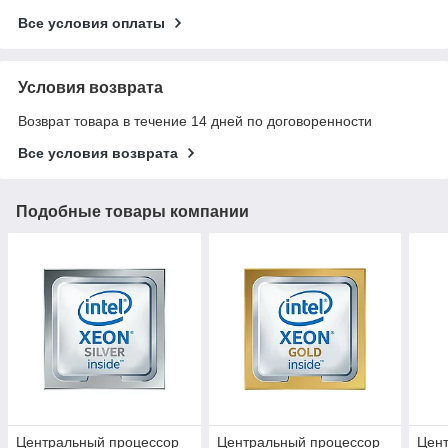
Все условия оплаты
Условия возврата
Возврат товара в течение 14 дней по договоренности
Все условия возврата
Подобные товары компании
Центральный процессор
Центральный процессор
Цен