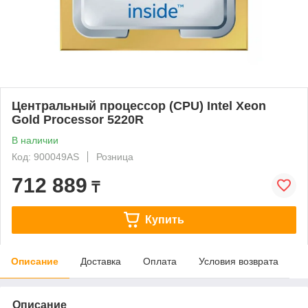
Центральный процессор (CPU) Intel Xeon
Gold Processor 5220R
В наличии
Код: 900049AS
Розница
712 889
₸
Купить
Описание
Доставка
Оплата
Условия возврата
Описание