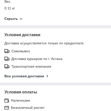
Вес
0.11 кг
Скрыть
Условия доставки
Доставка осуществляется только по предоплате.
Самовывоз
Доставка курьером по г. Астана
Транспортная компания
Все условия доставки
Условия оплаты
Наличными
Безналичный расчет