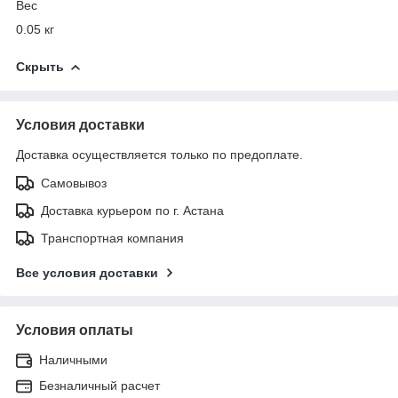
Вес
0.05 кг
Скрыть
Условия доставки
Доставка осуществляется только по предоплате.
Самовывоз
Доставка курьером по г. Астана
Транспортная компания
Все условия доставки
Условия оплаты
Наличными
Безналичный расчет