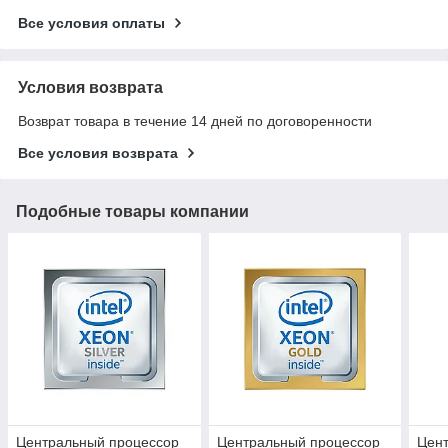
Все условия оплаты
Условия возврата
Возврат товара в течение 14 дней по договоренности
Все условия возврата
Подобные товары компании
Центральный процессор
Центральный процессор
Цен