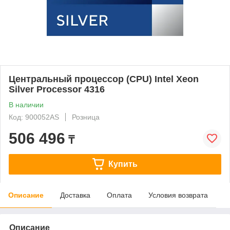
Центральный процессор (CPU) Intel Xeon
Silver Processor 4316
В наличии
Код: 900052AS
Розница
506 496
₸
Купить
Описание
Доставка
Оплата
Условия возврата
Описание