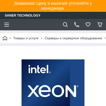
Внимание! Цену и наличие уточняйте у
менеджера.
SANER TECHNOLOGY
Товары и услуги
Серверы и серверное оборудование