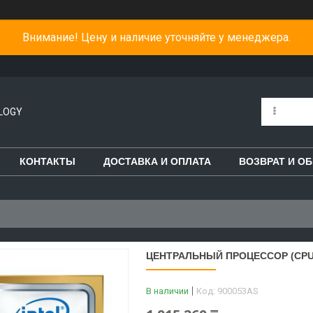
Внимание! Цену и наличие уточняйте у менеджера.
LOGY
КОНТАКТЫ
ДОСТАВКА И ОПЛАТА
ВОЗВРАТ И О
ЦЕНТРАЛЬНЫЙ ПРОЦЕССОР (CPU)
В наличии
Код:
900053AS