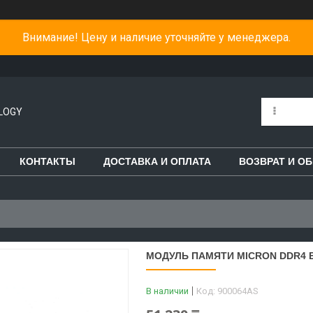
Внимание! Цену и наличие уточняйте у менеджера.
LOGY
КОНТАКТЫ
ДОСТАВКА И ОПЛАТА
ВОЗВРАТ И О
МОДУЛЬ ПАМЯТИ MICRON DDR4 E
В наличии
Код:
900064AS