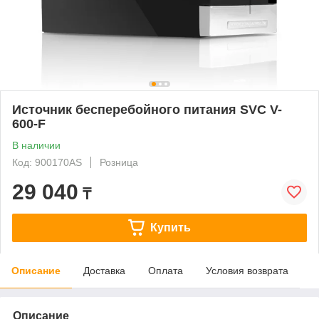
Источник бесперебойного питания SVC V-
600-F
В наличии
Код: 900170AS
Розница
29 040
₸
Купить
Описание
Доставка
Оплата
Условия возврата
Описание