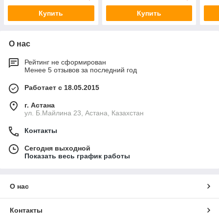
Купить
Купить
О нас
Рейтинг не сформирован
Менее 5 отзывов за последний год
Работает с 18.05.2015
г. Астана
ул. Б.Майлина 23, Астана, Казахстан
Контакты
Сегодня выходной
Показать весь график работы
О нас
Контакты