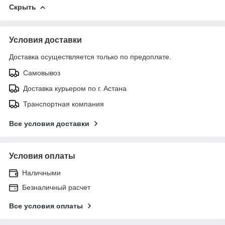
Скрыть
Условия доставки
Доставка осуществляется только по предоплате.
Самовывоз
Доставка курьером по г. Астана
Транспортная компания
Все условия доставки
Условия оплаты
Наличными
Безналичный расчет
Все условия оплаты