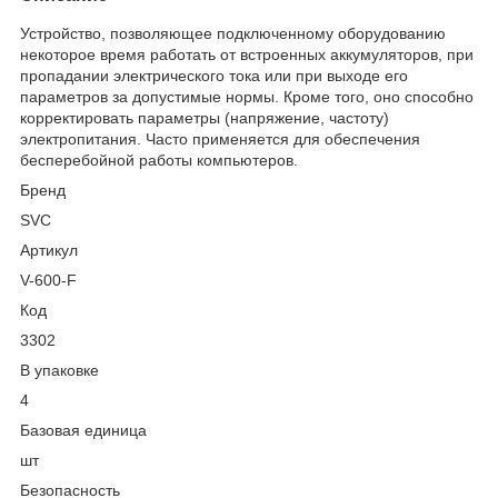
Устройство, позволяющее подключенному оборудованию
некоторое время работать от встроенных аккумуляторов, при
пропадании электрического тока или при выходе его
параметров за допустимые нормы. Кроме того, оно способно
корректировать параметры (напряжение, частоту)
электропитания. Часто применяется для обеспечения
бесперебойной работы компьютеров.
Бренд
SVC
Артикул
V-600-F
Код
3302
В упаковке
4
Базовая единица
шт
Безопасность