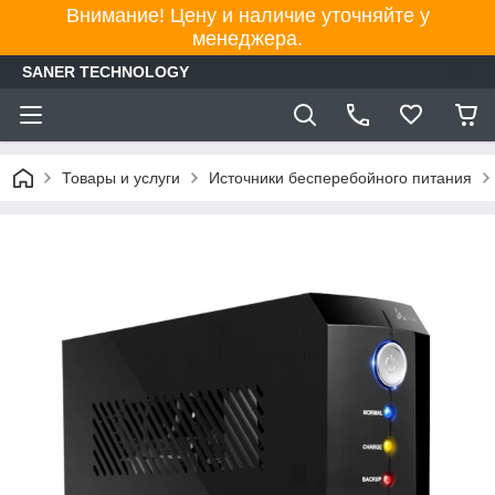
Внимание! Цену и наличие уточняйте у
менеджера.
SANER TECHNOLOGY
Товары и услуги
Источники бесперебойного питания