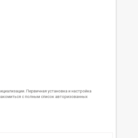
ициализации. Первичная установка и настройка
накомиться с полным список авторизованных