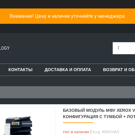
Внимание! Цену и наличие уточняйте у менеджера.
LOGY
КОНТАКТЫ
ДОСТАВКА И ОПЛАТА
ВОЗВРАТ И О
БАЗОВЫЙ МОДУЛЬ МФУ XEROX VE
КОНФИГУРАЦИЯ С ТУМБОЙ + ЛО
Нет в наличии
Код:
900416AS