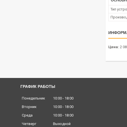
ОСНОВН
Тип устр
Произво
ИНФОРМ
Цена:
2 08
ГРАФИК РАБОТЫ
Понедельник
10:00
18:00
Вторник
10:00
18:00
Среда
10:00
18:00
Четверг
Выходной